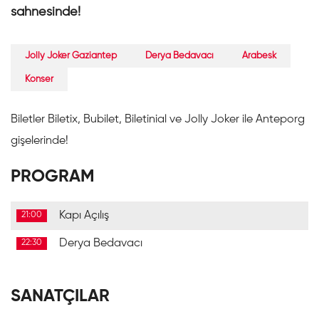
sahnesinde!
Jolly Joker Gaziantep
Derya Bedavacı
Arabesk
Konser
Biletler Biletix, Bubilet, Biletinial ve Jolly Joker ile Anteporg
gişelerinde!
PROGRAM
Kapı Açılış
21:00
Derya Bedavacı
22:30
SANATÇILAR