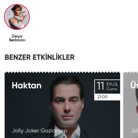
Derya
Bedavacı
BENZER ETKİNLİKLER
11
Haktan
Ü
EYLÜL
Cuma
21:00
Jolly Joker Gaziantep
Jo