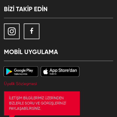
BİZİ TAKİP EDİN
MOBİL UYGULAMA
Üyelik Sözleşmesi
İLETİŞİM BİLGİLERİMİZ ÜZERİNDEN
BİZLERLE SORU VE GÖRÜŞLERİNİZİ
PAYLAŞABİLİRSİNİZ.