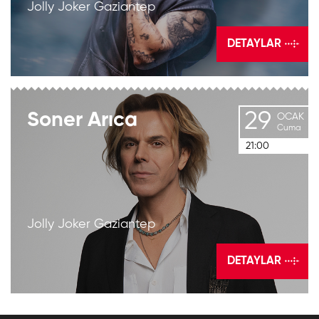
Jolly Joker Gaziantep
DETAYLAR
29
Soner
Arıca
OCAK
Cuma
21:00
Jolly Joker Gaziantep
DETAYLAR