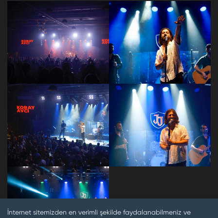
İnternet sitemizden en verimli şekilde faydalanabilmeniz ve