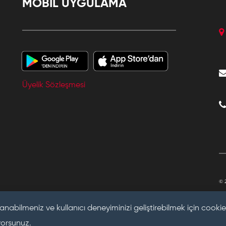
MOBİL UYGULAMA
Üyelik Sözleşmesi
© 
anabilmeniz ve kullanıcı deneyiminizi geliştirebilmek için cookie 
yorsunuz.