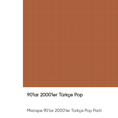
90'lar 2000'ler Türkçe Pop
Mixtape 90'lar 2000'ler Türkçe Pop Parti